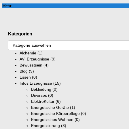
Mehr
Kategorien
Alchemie
(1)
AVI Erzeugnisse
(9)
Bewusstsein
(4)
Blog
(9)
Essen
(0)
Infos Erzeugnisse
(15)
Bekleidung
(0)
Diverses
(0)
ElektroKultur
(6)
Energetische Geräte
(1)
Energetische Körperpflege
(0)
Energetisches Wohnen
(0)
Energetisierung
(3)