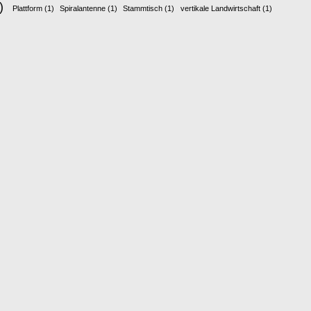
)
Plattform
(1)
Spiralantenne
(1)
Stammtisch
(1)
vertikale Landwirtschaft
(1)