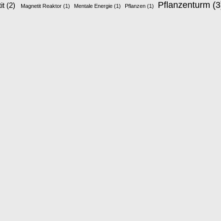
Pflanzenturm
(3
it
(2)
Magnetit Reaktor
(1)
Mentale Energie
(1)
Pflanzen
(1)