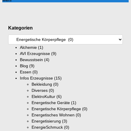
Kategorien
Alchemie
(1)
AVI Erzeugnisse
(9)
Bewusstsein
(4)
Blog
(9)
Essen
(0)
Infos Erzeugnisse
(15)
Bekleidung
(0)
Diverses
(0)
ElektroKultur
(6)
Energetische Geräte
(1)
Energetische Körperpflege
(0)
Energetisches Wohnen
(0)
Energetisierung
(3)
EnergieSchmuck
(0)