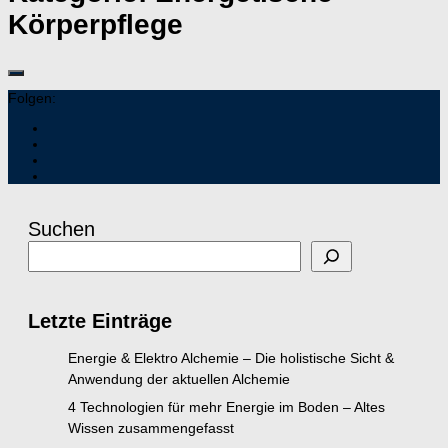
Körperpflege
Folgen:
Suchen
Letzte Einträge
Energie & Elektro Alchemie – Die holistische Sicht &
Anwendung der aktuellen Alchemie
4 Technologien für mehr Energie im Boden – Altes
Wissen zusammengefasst