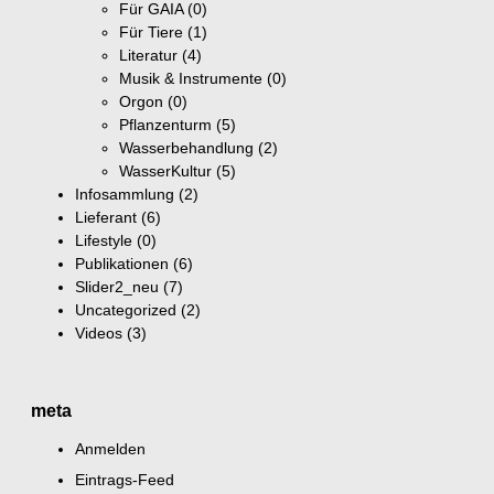
Für GAIA
(0)
Für Tiere
(1)
Literatur
(4)
Musik & Instrumente
(0)
Orgon
(0)
Pflanzenturm
(5)
Wasserbehandlung
(2)
WasserKultur
(5)
Infosammlung
(2)
Lieferant
(6)
Lifestyle
(0)
Publikationen
(6)
Slider2_neu
(7)
Uncategorized
(2)
Videos
(3)
meta
Anmelden
Eintrags-Feed