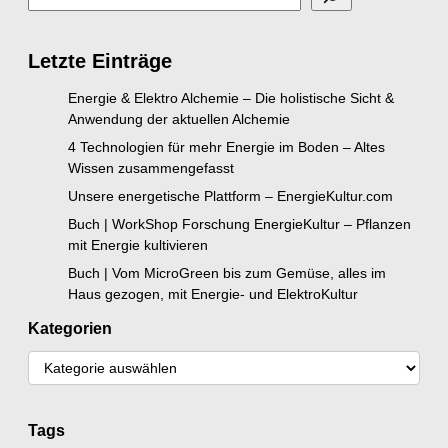
Letzte Einträge
Energie & Elektro Alchemie – Die holistische Sicht &
Anwendung der aktuellen Alchemie
4 Technologien für mehr Energie im Boden – Altes
Wissen zusammengefasst
Unsere energetische Plattform – EnergieKultur.com
Buch | WorkShop Forschung EnergieKultur – Pflanzen
mit Energie kultivieren
Buch | Vom MicroGreen bis zum Gemüse, alles im
Haus gezogen, mit Energie- und ElektroKultur
Kategorien
Tags