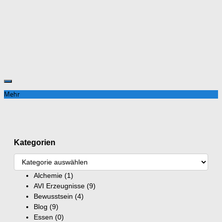
Mehr
Kategorien
Alchemie
(1)
AVI Erzeugnisse
(9)
Bewusstsein
(4)
Blog
(9)
Essen
(0)