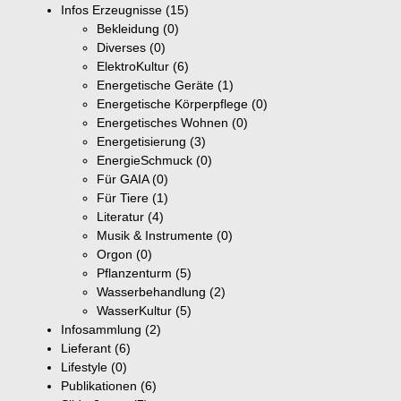
Infos Erzeugnisse
(15)
Bekleidung
(0)
Diverses
(0)
ElektroKultur
(6)
Energetische Geräte
(1)
Energetische Körperpflege
(0)
Energetisches Wohnen
(0)
Energetisierung
(3)
EnergieSchmuck
(0)
Für GAIA
(0)
Für Tiere
(1)
Literatur
(4)
Musik & Instrumente
(0)
Orgon
(0)
Pflanzenturm
(5)
Wasserbehandlung
(2)
WasserKultur
(5)
Infosammlung
(2)
Lieferant
(6)
Lifestyle
(0)
Publikationen
(6)