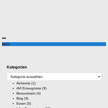
Mehr
Kategorien
Alchemie
(1)
AVI Erzeugnisse
(9)
Bewusstsein
(4)
Blog
(9)
Essen
(0)