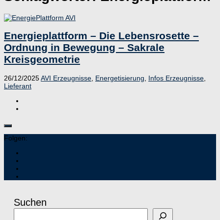
Energieplattform – Die Lebensrosette –
Ordnung in Bewegung – Sakrale
Kreisgeometrie
26/12/2025
AVI Erzeugnisse
,
Energetisierung
,
Infos Erzeugnisse
,
Lieferant
Folgen:
Suchen