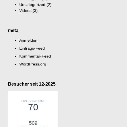
Uncategorized
(2)
Videos
(3)
meta
Anmelden
Eintrags-Feed
Kommentar-Feed
WordPress.org
Besucher seit 12-2025
LIVE VISITORS
70
509