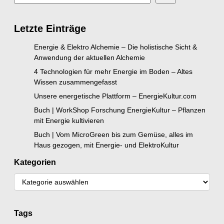
Letzte Einträge
Energie & Elektro Alchemie – Die holistische Sicht &
Anwendung der aktuellen Alchemie
4 Technologien für mehr Energie im Boden – Altes
Wissen zusammengefasst
Unsere energetische Plattform – EnergieKultur.com
Buch | WorkShop Forschung EnergieKultur – Pflanzen
mit Energie kultivieren
Buch | Vom MicroGreen bis zum Gemüse, alles im
Haus gezogen, mit Energie- und ElektroKultur
Kategorien
Tags