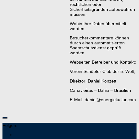
rechtlichen oder
Sicherheitsgründen aufbewahren
müssen.
Wohin Ihre Daten übermittelt
werden
Besucherkommentare können
durch einen automatisierten
Spamschutzdienst geprüft
werden.
Webseiten Betreiber und Kontakt:
Verein Schöpfer Club der 5. Welt,
Direktor: Daniel Konzett
Canavieiras – Bahia – Brasilien
E-Mail: daniel@energiekultur.com
Folgen: