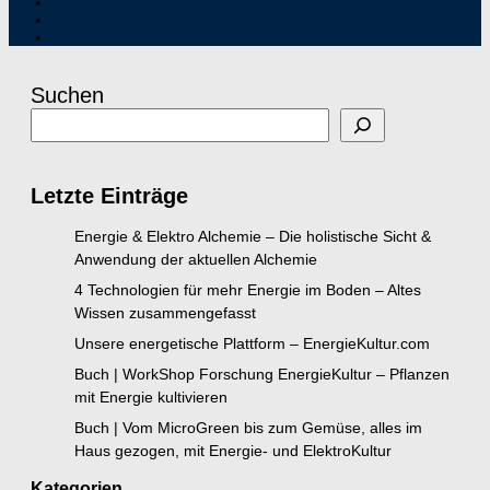
Suchen
Letzte Einträge
Energie & Elektro Alchemie – Die holistische Sicht &
Anwendung der aktuellen Alchemie
4 Technologien für mehr Energie im Boden – Altes
Wissen zusammengefasst
Unsere energetische Plattform – EnergieKultur.com
Buch | WorkShop Forschung EnergieKultur – Pflanzen
mit Energie kultivieren
Buch | Vom MicroGreen bis zum Gemüse, alles im
Haus gezogen, mit Energie- und ElektroKultur
Kategorien