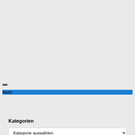
Mehr
Kategorien