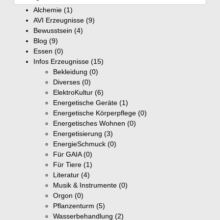
Alchemie
(1)
AVI Erzeugnisse
(9)
Bewusstsein
(4)
Blog
(9)
Essen
(0)
Infos Erzeugnisse
(15)
Bekleidung
(0)
Diverses
(0)
ElektroKultur
(6)
Energetische Geräte
(1)
Energetische Körperpflege
(0)
Energetisches Wohnen
(0)
Energetisierung
(3)
EnergieSchmuck
(0)
Für GAIA
(0)
Für Tiere
(1)
Literatur
(4)
Musik & Instrumente
(0)
Orgon
(0)
Pflanzenturm
(5)
Wasserbehandlung
(2)