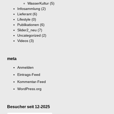
WasserKultur
(5)
Infosammlung
(2)
Lieferant
(6)
Lifestyle
(0)
Publikationen
(6)
Slider2_neu
(7)
Uncategorized
(2)
Videos
(3)
meta
Anmelden
Eintrags-Feed
Kommentar-Feed
WordPress.org
Besucher seit 12-2025