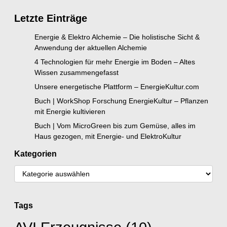
Letzte Einträge
Energie & Elektro Alchemie – Die holistische Sicht &
Anwendung der aktuellen Alchemie
4 Technologien für mehr Energie im Boden – Altes
Wissen zusammengefasst
Unsere energetische Plattform – EnergieKultur.com
Buch | WorkShop Forschung EnergieKultur – Pflanzen
mit Energie kultivieren
Buch | Vom MicroGreen bis zum Gemüse, alles im
Haus gezogen, mit Energie- und ElektroKultur
Kategorien
Tags