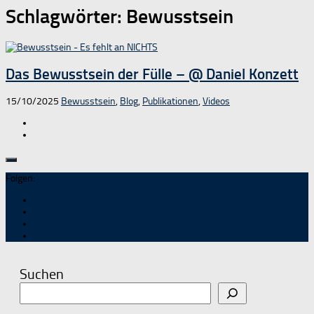
Schlagwörter:
Bewusstsein
Das Bewusstsein der Fülle – @ Daniel Konzett
15/10/2025
Bewusstsein
,
Blog
,
Publikationen
,
Videos
Folgen:
Suchen