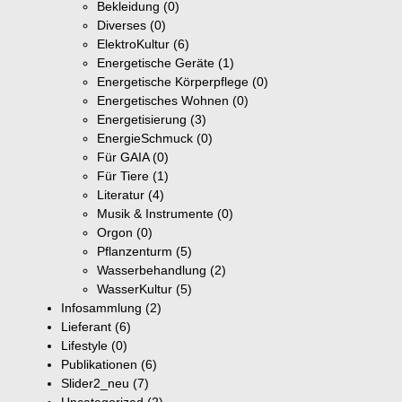
Bekleidung
(0)
Diverses
(0)
ElektroKultur
(6)
Energetische Geräte
(1)
Energetische Körperpflege
(0)
Energetisches Wohnen
(0)
Energetisierung
(3)
EnergieSchmuck
(0)
Für GAIA
(0)
Für Tiere
(1)
Literatur
(4)
Musik & Instrumente
(0)
Orgon
(0)
Pflanzenturm
(5)
Wasserbehandlung
(2)
WasserKultur
(5)
Infosammlung
(2)
Lieferant
(6)
Lifestyle
(0)
Publikationen
(6)
Slider2_neu
(7)