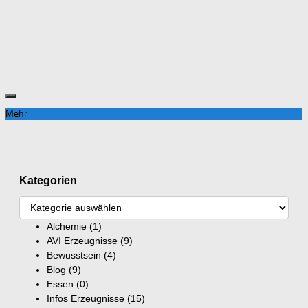
Mehr
Kategorien
Alchemie
(1)
AVI Erzeugnisse
(9)
Bewusstsein
(4)
Blog
(9)
Essen
(0)
Infos Erzeugnisse
(15)