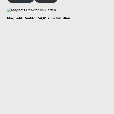
Magnetit Reaktor 54,6° zum Befüllen