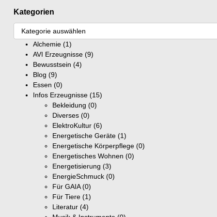
Kategorien
Alchemie
(1)
AVI Erzeugnisse
(9)
Bewusstsein
(4)
Blog
(9)
Essen
(0)
Infos Erzeugnisse
(15)
Bekleidung
(0)
Diverses
(0)
ElektroKultur
(6)
Energetische Geräte
(1)
Energetische Körperpflege
(0)
Energetisches Wohnen
(0)
Energetisierung
(3)
EnergieSchmuck
(0)
Für GAIA
(0)
Für Tiere
(1)
Literatur
(4)