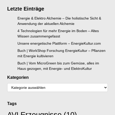
Letzte Einträge
Energie & Elektro Alchemie – Die holistische Sicht &
Anwendung der aktuellen Alchemie
4 Technologien für mehr Energie im Boden – Altes
Wissen zusammengefasst
Unsere energetische Plattform – EnergieKultur.com
Buch | WorkShop Forschung EnergieKultur – Pflanzen
mit Energie kultivieren
Buch | Vom MicroGreen bis zum Gemüse, alles im
Haus gezogen, mit Energie- und ElektroKultur
Kategorien
Tags
AVI Erzeugnisse
(10)