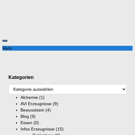
Mehr
Kategorien
Alchemie
(1)
AVI Erzeugnisse
(9)
Bewusstsein
(4)
Blog
(9)
Essen
(0)
Infos Erzeugnisse
(15)