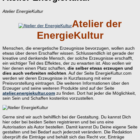
Atelier EnergieKultur
Atelier der
EnergieKultur
Menschen, die energetische Erzeugnisse bevorzugen, wollen auch
etwas über deren Erschaffer wissen. Schlussendlich ist gerade der
kreative und denkende Mensch, der solche Erzeugnisse erschafft,
ein wichtiger Teil des Effektes, der zu erwarten ist. Also wollen wir
hier denen einen Platz schaffen,
die selber etwas erzeugen und
dies auch verbreiten möchten
. Auf der Seite EnergieKultur.com
werden wir deren Erzeugnisse in Kurzfassung mit einer
Preisvorstellung eintragen. Die weiteren Informationen über den
Erzeuger und seine weiteren Produkte sind auf der Seite
atelier.energiekultur.com
zu finden. Dort hat jeder die Möglichkeit,
sein Sein und Schaffen kostenlos vorzustellen.
Gerne sind wir auch behilflich bei der Gestaltung. Du kannst Dich
hier oder bei beiden Seiten registrieren und bei uns eine
Autorisation als Autor bestellen. Damit kannst Du Deine eigene Seite
gestalten und bei Bedarf auch jederzeit verändern. Die Redaktion
überprüft die Einträge und behält sich das Recht vor, Einträge