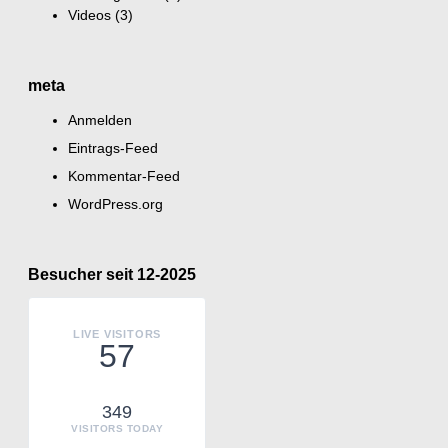
Videos
(3)
meta
Anmelden
Eintrags-Feed
Kommentar-Feed
WordPress.org
Besucher seit 12-2025
LIVE VISITORS
57
349
VISITORS TODAY