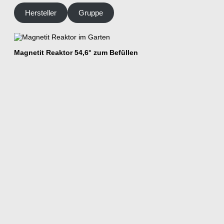
Hersteller
Gruppe
Magnetit Reaktor 54,6° zum Befüllen