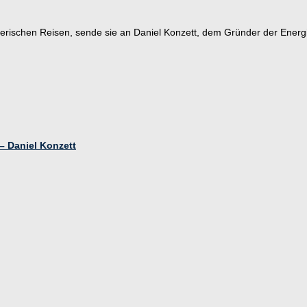
erischen Reisen, sende sie an Daniel Konzett, dem Gründer der Energ
– Daniel Konzett