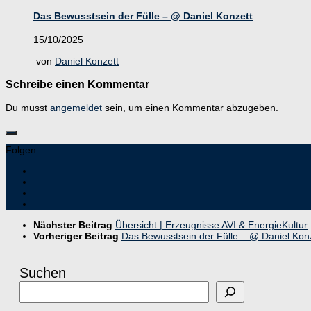
Das Bewusstsein der Fülle – @ Daniel Konzett
15/10/2025
von
Daniel Konzett
Schreibe einen Kommentar
Du musst
angemeldet
sein, um einen Kommentar abzugeben.
Folgen:
Nächster Beitrag
Übersicht | Erzeugnisse AVI & EnergieKultur
Vorheriger Beitrag
Das Bewusstsein der Fülle – @ Daniel Kon
Suchen